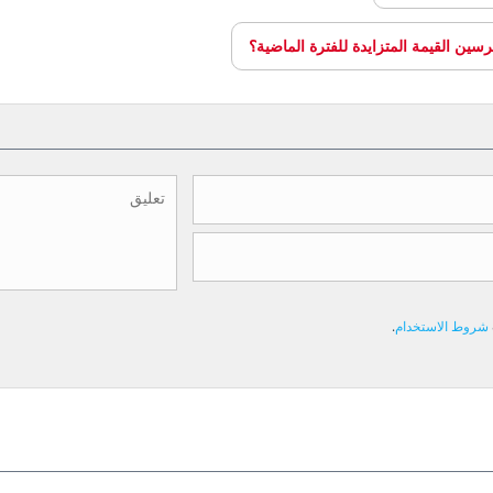
ين القيمة المتزايدة للفترة الماضية؟
شروط الاستخدام
.