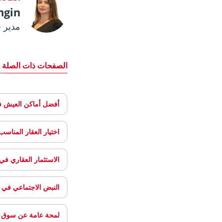
ngin
مدير 
الصفحات ذات الصلة
أفضل أماكن العيش ف
اختيار العقار المناس
الاستثمار العقاري ف
النبض الاجتماعي في 
لمحة عامة عن سوق 