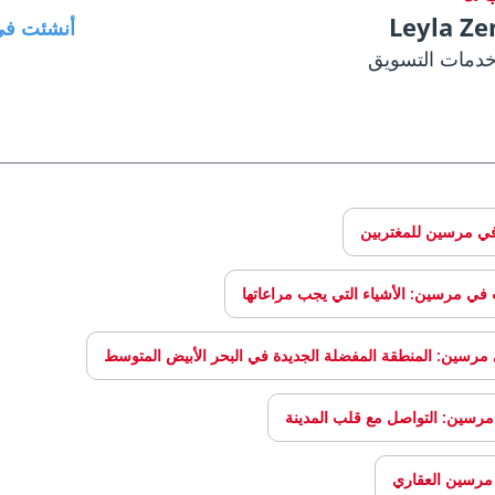
Leyla Ze
أنشئت في
خدمات التسويق
ي مرسين للمغتربين
ب في مرسين: الأشياء التي يجب مراعاتها
ي مرسين: المنطقة المفضلة الجديدة في البحر الأبيض المتوسط
مرسين: التواصل مع قلب المدينة
مرسين العقاري