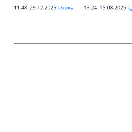
:
15.08.2025, 13.24
محدث:
29.12.2025, 11.48