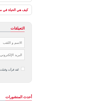
كيف هي الحياة في مرس
التعيلقات
لقد قرأت وقبلت
أحدث المنشورات