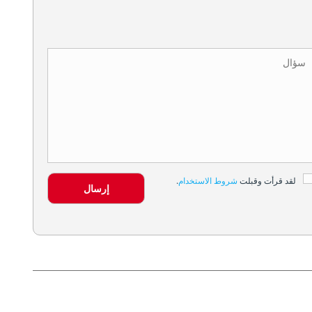
لقد قرأت وقبلت
شروط الاستخدام
.
إرسال