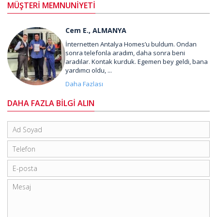
MÜŞTERİ MEMNUNİYETİ
Cem E., ALMANYA
İnternetten Antalya Homes’u buldum. Ondan
sonra telefonla aradım, daha sonra beni
aradılar. Kontak kurduk. Egemen bey geldi, bana
yardımcı oldu, ...
Daha Fazlası
DAHA FAZLA BİLGİ ALIN