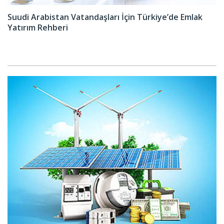
Suudi Arabistan Vatandaşları İçin Türkiye’de Emlak
Yatırım Rehberi