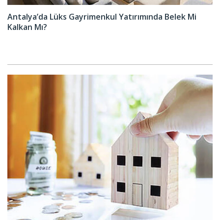
Antalya’da Lüks Gayrimenkul Yatırımında Belek Mi
Kalkan Mı?