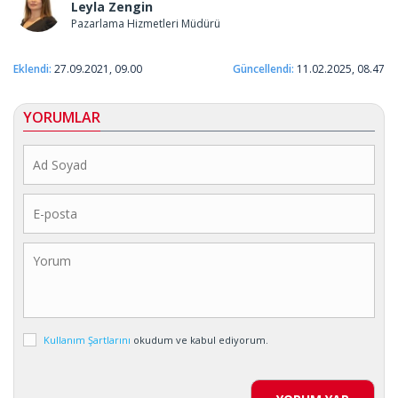
Leyla Zengin
Pazarlama Hizmetleri Müdürü
Eklendi:
27.09.2021, 09.00
Güncellendi:
11.02.2025, 08.47
YORUMLAR
Kullanım Şartlarını
okudum ve kabul ediyorum.