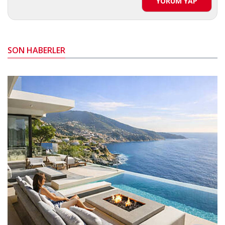
YORUM YAP
SON HABERLER