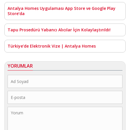
Antalya Homes Uygulaması App Store ve Google Play
Store’da
Tapu Prosedürü Yabancı Alıcılar İçin Kolaylaştırıldı!
Türkiye’de Elektronik Vize | Antalya Homes
YORUMLAR