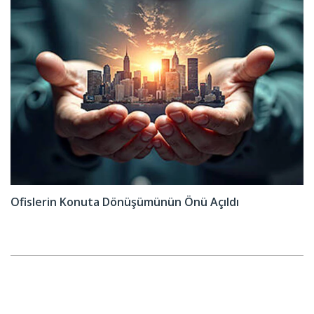
Ofislerin Konuta Dönüşümünün Önü Açıldı