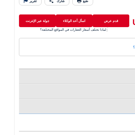
طبع
شارك
تقرير
قدم عرض
اسأل أحد الوكلاء
جولة عبر الإنترنت
لماذا تختلف أسعار العقارات في المواقع المختلفة؟
؟