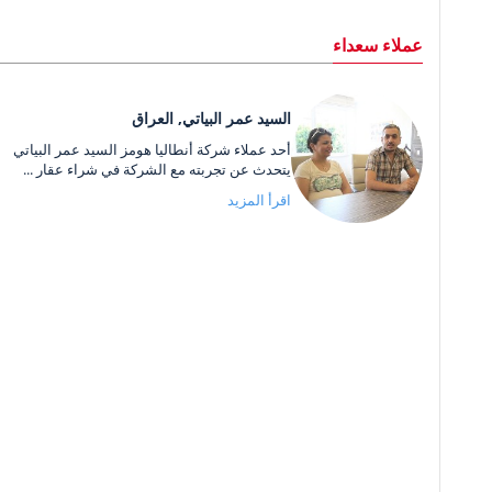
عملاء سعداء
السيد عمر البياتي, العراق
أحد عملاء شركة أنطاليا هومز السيد عمر البياتي
يتحدث عن تجربته مع الشركة في شراء عقار ...
اقرأ المزيد