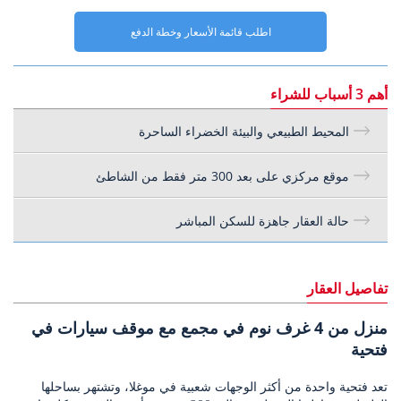
اطلب قائمة الأسعار وخطة الدفع
أهم 3 أسباب للشراء
المحيط الطبيعي والبيئة الخضراء الساحرة
موقع مركزي على بعد 300 متر فقط من الشاطئ
حالة العقار جاهزة للسكن المباشر
تفاصيل العقار
منزل من 4 غرف نوم في مجمع مع موقف سيارات في
فتحية
تعد فتحية واحدة من أكثر الوجهات شعبية في موغلا، وتشتهر بساحلها