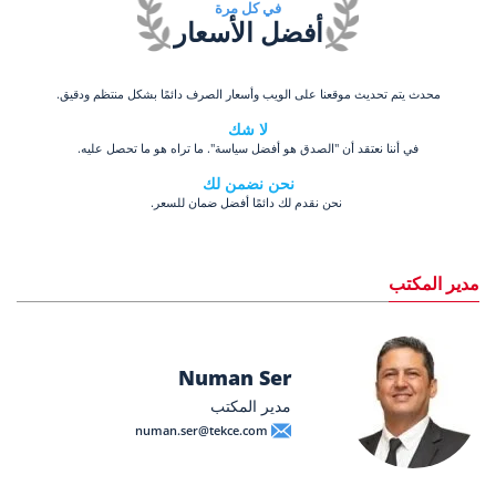
في كل مرة
أفضل الأسعار
محدث يتم تحديث موقعنا على الويب وأسعار الصرف دائمًا بشكل منتظم ودقيق.
لا شك
في أننا نعتقد أن "الصدق هو أفضل سياسة". ما تراه هو ما تحصل عليه.
نحن نضمن لك
نحن نقدم لك دائمًا أفضل ضمان للسعر.
مدير المكتب
Numan Ser
مدير المكتب
numan.ser@tekce.com