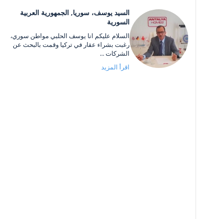
السيد يوسف، سوريا, الجمهورية العربية
السورية
السلام عليكم انا يوسف الحلبي مواطن سوري،
رغبت بشراء عقار في تركيا وقمت بالبحث عن
الشركات ...
اقرأ المزيد