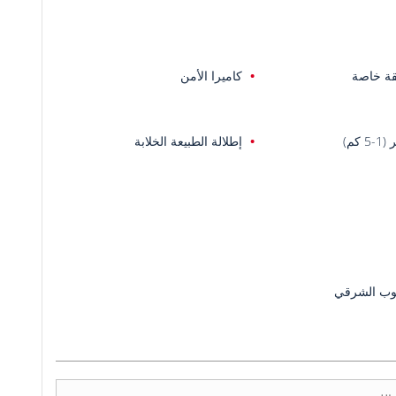
ة خاصة
كاميرا الأمن
5 كم)
إطلالة الطبيعة الخلابة
وب الشرقي