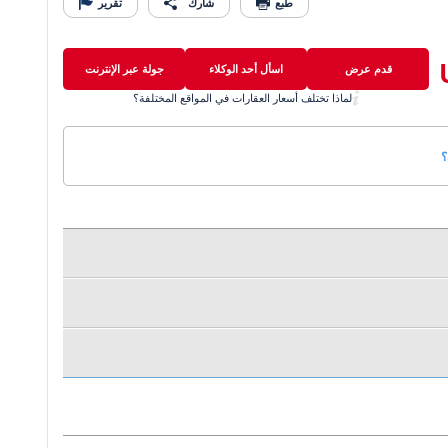
طبع
شارك
تقرير
قدم عرض
اسأل أحد الوكلاء
جولة عبر الإنترنت
لماذا تختلف أسعار العقارات في المواقع المختلفة؟
؟