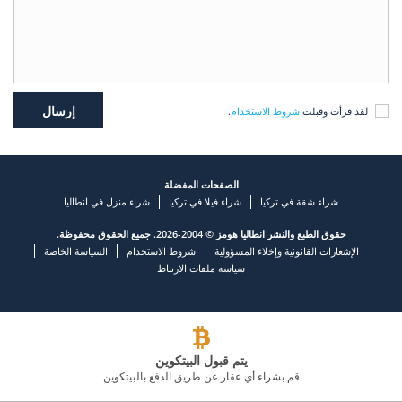
لقد قرأت وقبلت
شروط الاستخدام
.
الصفحات المفضلة
شراء شقة في تركيا
شراء فيلا في تركيا
شراء منزل في انطاليا
حقوق الطبع والنشر انطاليا هومز © 2004-2026. جميع الحقوق محفوظة.
الإشعارات القانونية وإخلاء المسؤولية
شروط الاستخدام
السياسة الخاصة
سياسة ملفات الارتباط
يتم قبول البيتكوين
قم بشراء أي عقار عن طريق الدفع بالبيتكوين