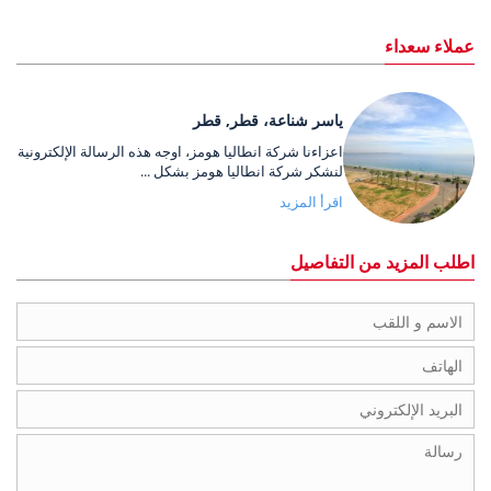
عملاء سعداء
ياسر شناعة، قطر, قطر
اعزاءنا شركة انطاليا هومز، اوجه هذه الرسالة الإلكترونية
لنشكر شركة انطاليا هومز بشكل ...
اقرأ المزيد
اطلب المزيد من التفاصيل