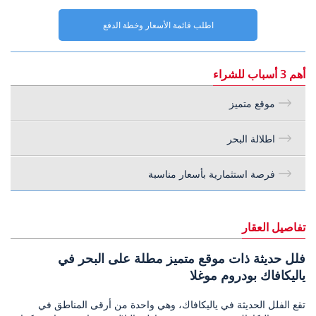
اطلب قائمة الأسعار وخطة الدفع
أهم 3 أسباب للشراء
موقع متميز
اطلالة البحر
فرصة استثمارية بأسعار مناسبة
تفاصيل العقار
فلل حديثة ذات موقع متميز مطلة على البحر في
ياليكافاك بودروم موغلا
تقع الفلل الحديثة في ياليكافاك، وهي واحدة من أرقى المناطق في