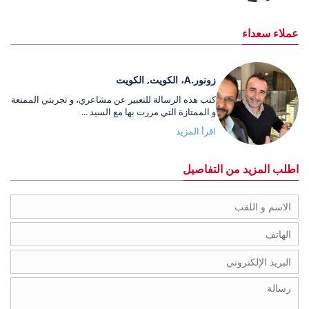
عملاء سعداء
زونور.A، الكويت, الكويت
كتب هذه الرسالة للتعبير عن مشاعري، و تجربتي الممتعة
و الممتازة التي مررت بها مع السيد ...
اقرأ المزيد
اطلب المزيد من التفاصيل