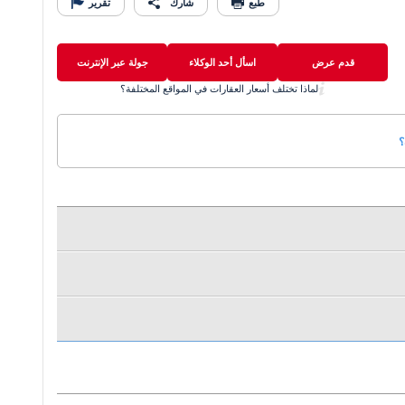
طبع
شارك
تقرير
قدم عرض
اسأل أحد الوكلاء
جولة عبر الإنترنت
لماذا تختلف أسعار العقارات في المواقع المختلفة؟
؟