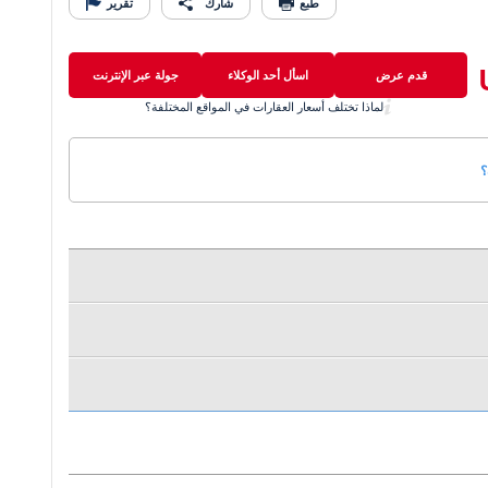
طبع
شارك
تقرير
قدم عرض
اسأل أحد الوكلاء
جولة عبر الإنترنت
لماذا تختلف أسعار العقارات في المواقع المختلفة؟
؟