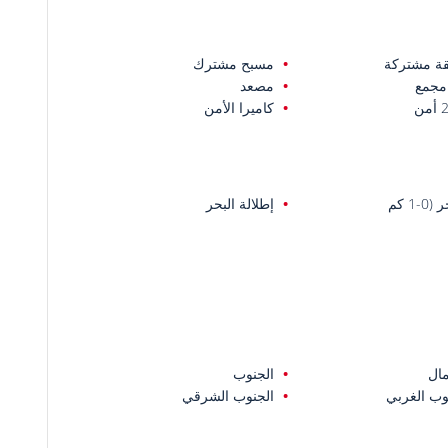
ة مشتركة
مسبح مشترك
مجمع
مصعد
ن
كاميرا الأمن
0-1 كم
إطلالة البحر
ال
الجنوب
وب الغربي
الجنوب الشرقي