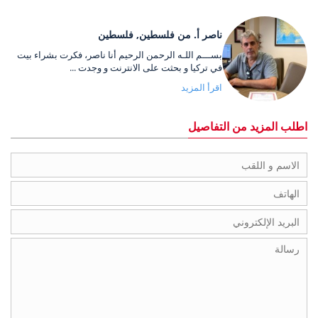
ناصر أ. من فلسطين, فلسطين
بســـم اللـه الرحمن الرحيم أنا ناصر، فكرت بشراء بيت
في تركيا و بحثت على الانترنت و وجدت ...
اقرأ المزيد
اطلب المزيد من التفاصيل