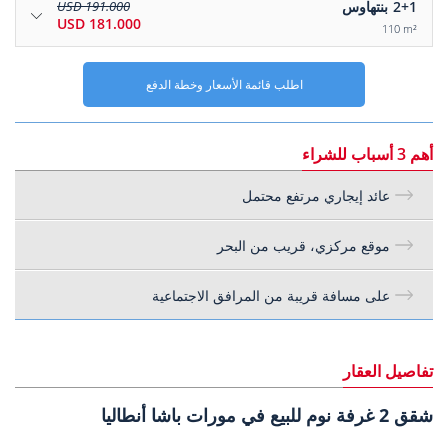
2+1
بنتهاوس
191.000 USD
181.000 USD
110 m²
اطلب قائمة الأسعار وخطة الدفع
أهم 3 أسباب للشراء
عائد إيجاري مرتفع محتمل
موقع مركزي، قريب من البحر
على مسافة قريبة من المرافق الاجتماعية
تفاصيل العقار
شقق 2 غرفة نوم للبيع في مورات باشا أنطاليا