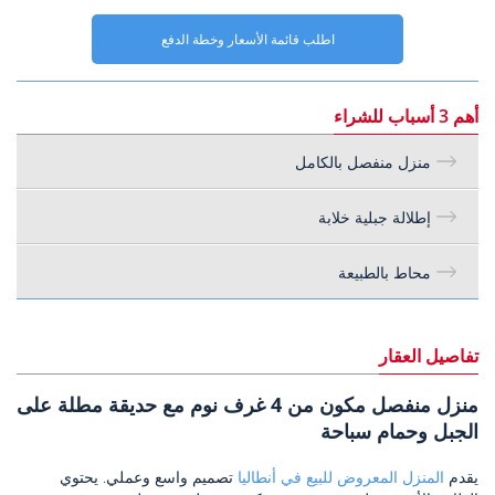
اطلب قائمة الأسعار وخطة الدفع
أهم 3 أسباب للشراء
منزل منفصل بالكامل
إطلالة جبلية خلابة
محاط بالطبيعة
تفاصيل العقار
منزل منفصل مكون من 4 غرف نوم مع حديقة مطلة على
الجبل وحمام سباحة
يقدم
المنزل المعروض للبيع في أنطاليا
تصميم واسع وعملي. يحتوي