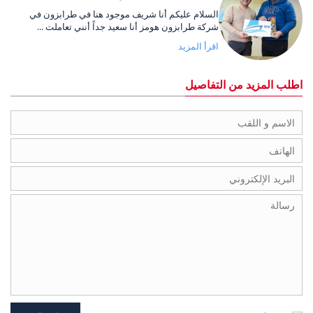
السلام عليكم أنا شريف موجود هنا في طرابزون في
شركة طرابزون هومز أنا سعيد جداً أنني تعاملت ...
اقرأ المزيد
اطلب المزيد من التفاصيل