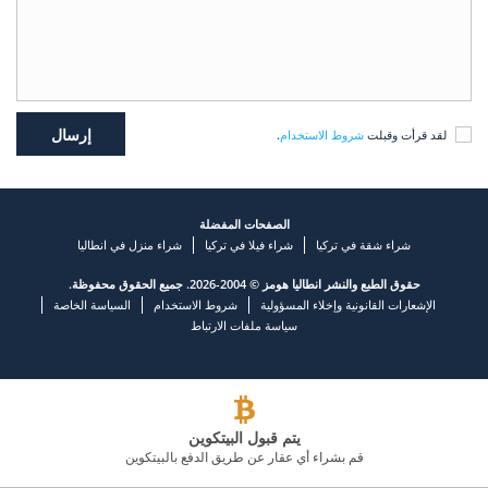
لقد قرأت وقبلت
شروط الاستخدام
.
الصفحات المفضلة
شراء شقة في تركيا
شراء فيلا في تركيا
شراء منزل في انطاليا
حقوق الطبع والنشر انطاليا هومز © 2004-2026. جميع الحقوق محفوظة.
الإشعارات القانونية وإخلاء المسؤولية
شروط الاستخدام
السياسة الخاصة
سياسة ملفات الارتباط
يتم قبول البيتكوين
قم بشراء أي عقار عن طريق الدفع بالبيتكوين