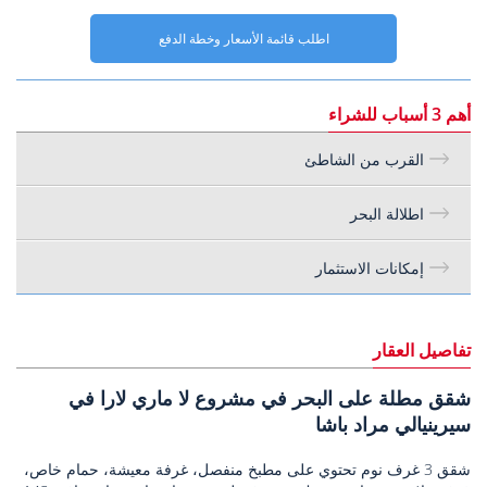
اطلب قائمة الأسعار وخطة الدفع
أهم 3 أسباب للشراء
القرب من الشاطئ
اطلالة البحر
إمكانات الاستثمار
تفاصيل العقار
شقق مطلة على البحر في مشروع لا ماري لارا في
سيرينيالي مراد باشا
شقق 3 غرف نوم تحتوي على مطبخ منفصل، غرفة معيشة، حمام خاص،