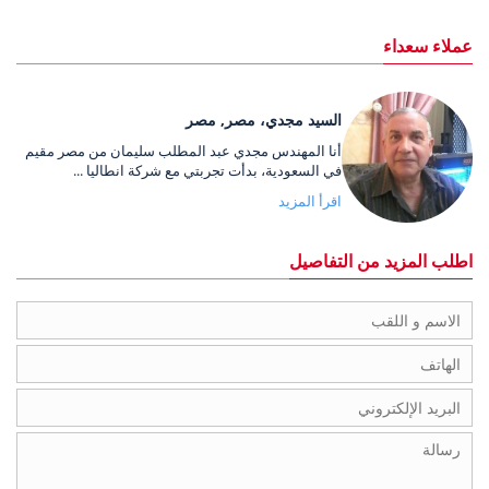
عملاء سعداء
السيد مجدي، مصر, مصر
أنا المهندس مجدي عبد المطلب سليمان من مصر مقيم
في السعودية، بدأت تجربتي مع شركة انطاليا ...
اقرأ المزيد
اطلب المزيد من التفاصيل