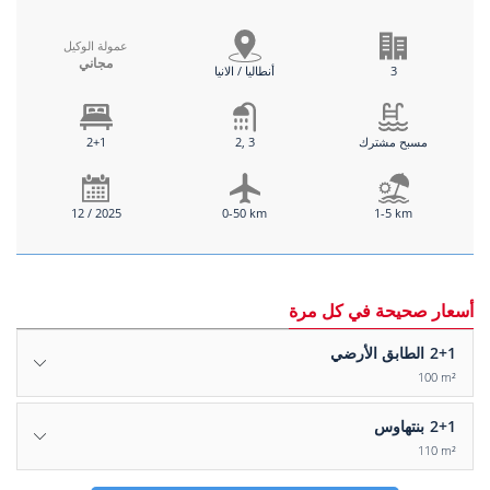
عمولة الوكيل
مجاني
3
أنطاليا / الانيا
مسبح مشترك
2, 3
2+1
12 / 2025
0-50 km
1-5 km
أسعار صحيحة في كل مرة
2+1
الطابق الأرضي
100 m²
2+1
بنتهاوس
110 m²