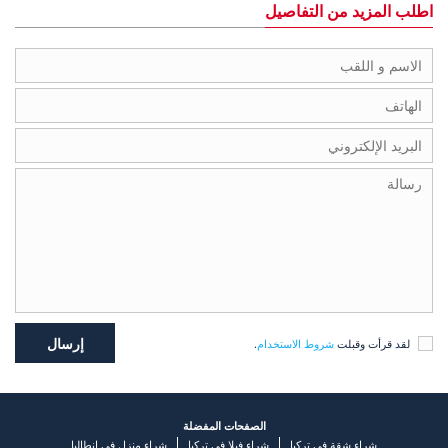
اطلب المزيد من التفاصيل
لقد قرأت وقبلت
شروط الاستخدام
.
الصفحات المفضلة
شراء شقة في تركيا
شراء فيلا في تركيا
شراء منزل في انطاليا