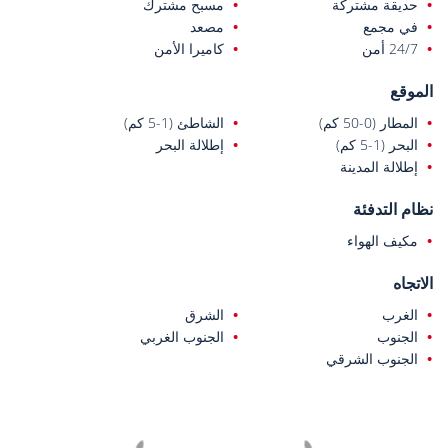
حديقة مشتركة
مسبح مشترك
في مجمع
مصعد
24/7 أمن
كاميرا الأمن
الموقع
المطار (0-50 كم)
الشاطئ (1-5 كم)
البحر (1-5 كم)
إطلالة البحر
إطلالة المدينة
نظام التدفئة
مكيف الهواء
الاتجاه
الغرب
الشرق
الجنوب
الجنوب الغربي
الجنوب الشرقي