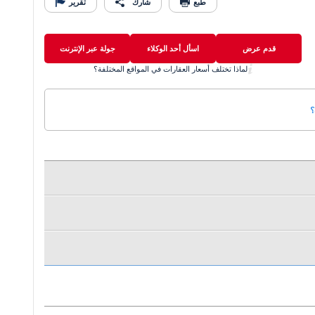
طبع
شارك
تقرير
قدم عرض
اسأل أحد الوكلاء
جولة عبر الإنترنت
لماذا تختلف أسعار العقارات في المواقع المختلفة؟
؟