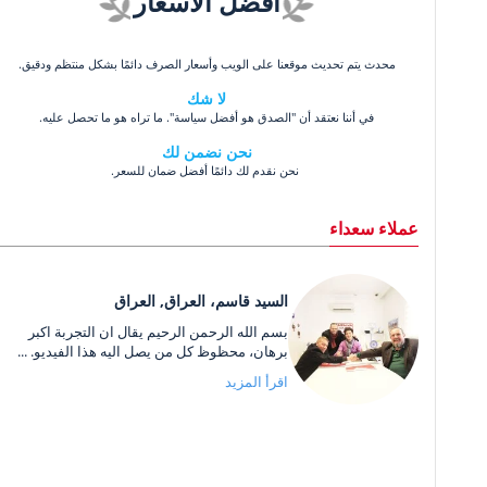
أفضل الأسعار
محدث يتم تحديث موقعنا على الويب وأسعار الصرف دائمًا بشكل منتظم ودقيق.
لا شك
في أننا نعتقد أن "الصدق هو أفضل سياسة". ما تراه هو ما تحصل عليه.
نحن نضمن لك
نحن نقدم لك دائمًا أفضل ضمان للسعر.
عملاء سعداء
السيد قاسم، العراق, العراق
بسم الله الرحمن الرحيم يقال ان التجربة اكبر
برهان، محظوظ كل من يصل اليه هذا الفيديو. ...
اقرأ المزيد