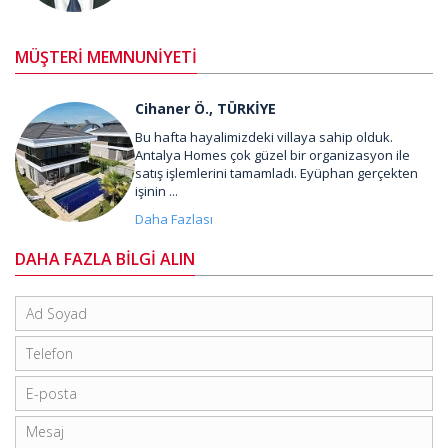
MÜŞTERİ MEMNUNİYETİ
Cihaner Ö., TÜRKİYE
Bu hafta hayalimizdeki villaya sahip olduk.
Antalya Homes çok güzel bir organizasyon ile
satış işlemlerini tamamladı. Eyüphan gerçekten
işinin ...
Daha Fazlası
DAHA FAZLA BİLGİ ALIN