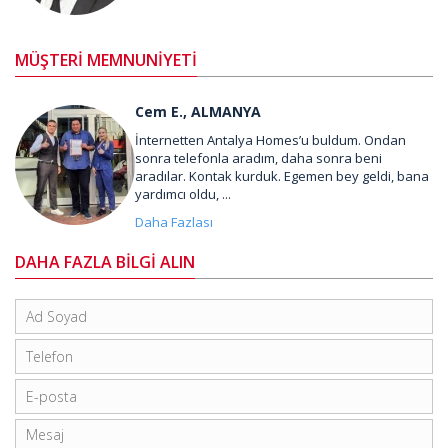
MÜŞTERİ MEMNUNİYETİ
Cem E., ALMANYA
İnternetten Antalya Homes’u buldum. Ondan
sonra telefonla aradım, daha sonra beni
aradılar. Kontak kurduk. Egemen bey geldi, bana
yardımcı oldu, ...
Daha Fazlası
DAHA FAZLA BİLGİ ALIN