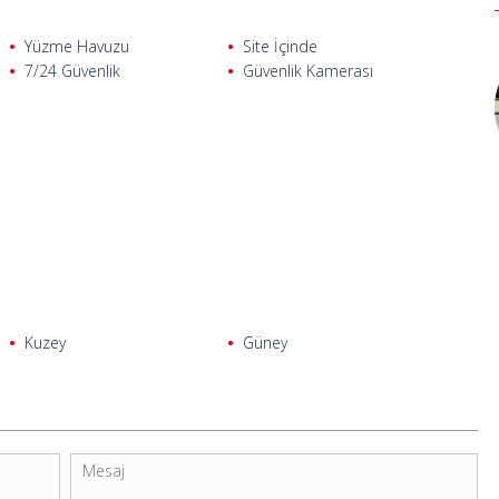
Yüzme Havuzu
Site İçinde
7/24 Güvenlik
Güvenlik Kamerası
Kuzey
Güney