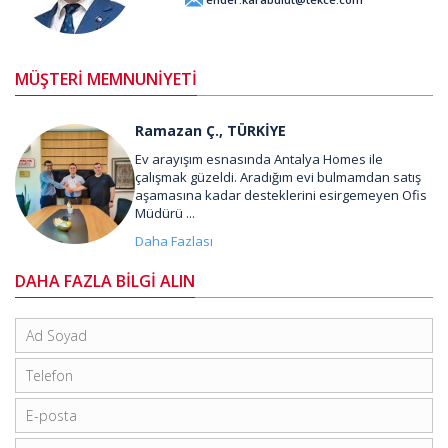
MÜŞTERİ MEMNUNİYETİ
Ramazan Ç., TÜRKİYE
Ev arayışım esnasında Antalya Homes ile
çalışmak güzeldi. Aradığım evi bulmamdan satış
aşamasına kadar desteklerini esirgemeyen Ofis
Müdürü ...
Daha Fazlası
DAHA FAZLA BİLGİ ALIN