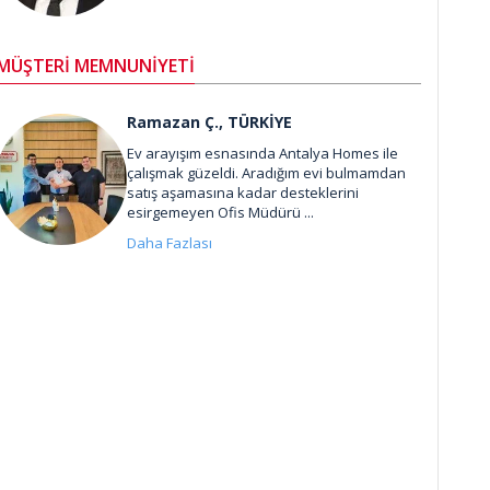
MÜŞTERİ MEMNUNİYETİ
Ramazan Ç., TÜRKİYE
Ev arayışım esnasında Antalya Homes ile
çalışmak güzeldi. Aradığım evi bulmamdan
satış aşamasına kadar desteklerini
esirgemeyen Ofis Müdürü ...
Daha Fazlası