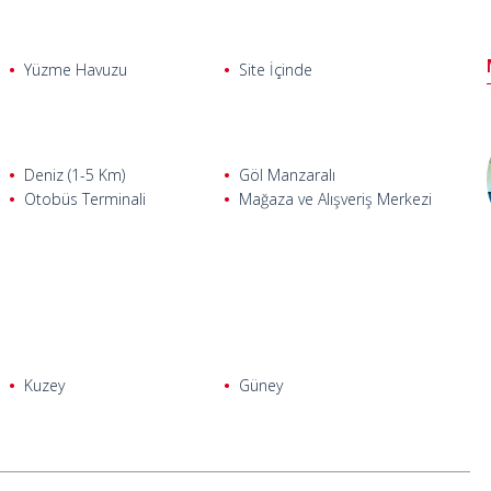
Yüzme Havuzu
Site İçinde
Deniz (1-5 Km)
Göl Manzaralı
Otobüs Terminali
Mağaza ve Alışveriş Merkezi
Kuzey
Güney