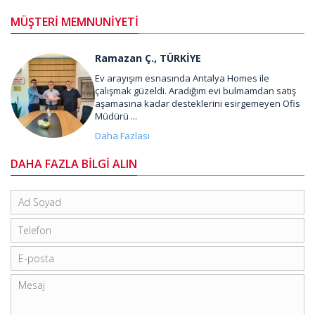
MÜŞTERİ MEMNUNİYETİ
Ramazan Ç., TÜRKİYE
Ev arayışım esnasında Antalya Homes ile
çalışmak güzeldi. Aradığım evi bulmamdan satış
aşamasına kadar desteklerini esirgemeyen Ofis
Müdürü ...
Daha Fazlası
DAHA FAZLA BİLGİ ALIN