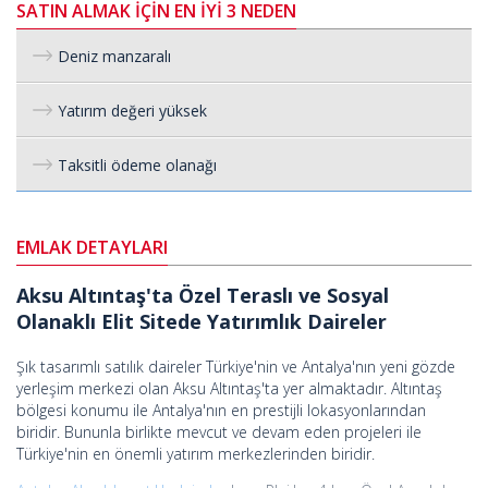
SATIN ALMAK İÇİN EN İYİ 3 NEDEN
Deniz manzaralı
Yatırım değeri yüksek
Taksitli ödeme olanağı
EMLAK DETAYLARI
Aksu Altıntaş'ta Özel Teraslı ve Sosyal
Olanaklı Elit Sitede Yatırımlık Daireler
Şık tasarımlı satılık daireler Türkiye'nin ve Antalya'nın yeni gözde
yerleşim merkezi olan Aksu Altıntaş'ta yer almaktadır. Altıntaş
bölgesi konumu ile Antalya'nın en prestijli lokasyonlarından
biridir. Bununla birlikte mevcut ve devam eden projeleri ile
Türkiye'nin en önemli yatırım merkezlerinden biridir.