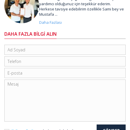
yardımcı olduğunuz için teşekkür ederim.
Herkese tavsiye edebilirim özellikle Sami bey ve
Mustafa ...
Daha Fazlası
DAHA FAZLA BİLGİ ALIN