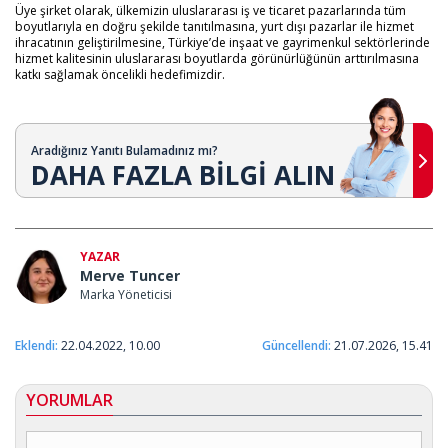
Üye şirket olarak, ülkemizin uluslararası iş ve ticaret pazarlarında tüm
boyutlarıyla en doğru şekilde tanıtılmasına, yurt dışı pazarlar ile hizmet
ihracatının geliştirilmesine, Türkiye’de inşaat ve gayrimenkul sektörlerinde
hizmet kalitesinin uluslararası boyutlarda görünürlüğünün arttırılmasına
katkı sağlamak öncelikli hedefimizdir.
Aradığınız Yanıtı Bulamadınız mı?
DAHA FAZLA BİLGİ ALIN
YAZAR
Merve Tuncer
Marka Yöneticisi
Eklendi:
22.04.2022, 10.00
Güncellendi:
21.07.2026, 15.41
YORUMLAR