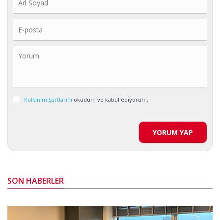
Kullanım Şartlarını
okudum ve kabul ediyorum.
YORUM YAP
SON HABERLER