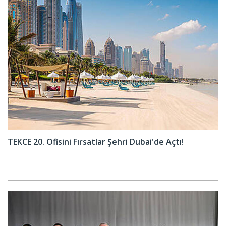
TEKCE 20. Ofisini Fırsatlar Şehri Dubai'de Açtı!