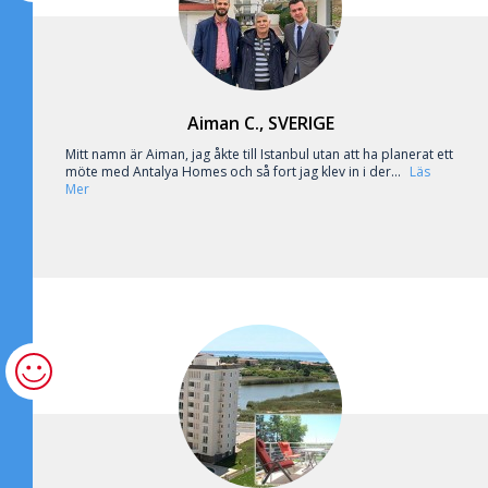
Aiman C., SVERIGE
Mitt namn är Aiman, jag åkte till Istanbul utan att ha planerat ett
möte med Antalya Homes och så fort jag klev in i der...
Läs
Mer