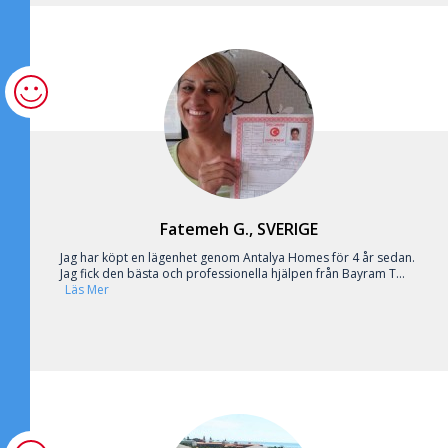
Fatemeh G., SVERIGE
Jag har köpt en lägenhet genom Antalya Homes för 4 år sedan.
Jag fick den bästa och professionella hjälpen från Bayram T...
Läs Mer