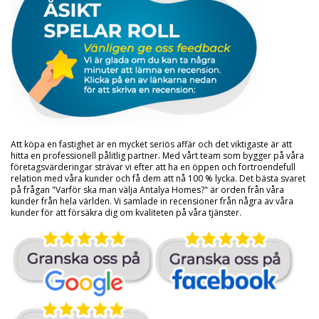
Att köpa en fastighet är en mycket seriös affär och det viktigaste är att
hitta en professionell pålitlig partner. Med vårt team som bygger på våra
företagsvärderingar strävar vi efter att ha en öppen och förtroendefull
relation med våra kunder och få dem att nå 100 % lycka. Det bästa svaret
på frågan "Varför ska man välja Antalya Homes?" är orden från våra
kunder från hela världen. Vi samlade in recensioner från några av våra
kunder för att försäkra dig om kvaliteten på våra tjänster.