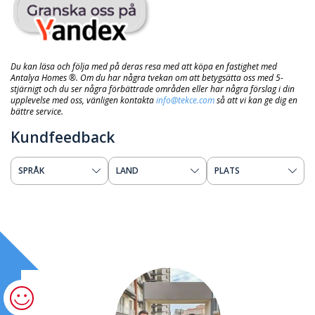
Du kan läsa och följa med på deras resa med att köpa en fastighet med
Antalya Homes ®. Om du har några tvekan om att betygsätta oss med 5-
stjärnigt och du ser några förbättrade områden eller har några förslag i din
upplevelse med oss, vänligen kontakta
info@tekce.com
så att vi kan ge dig en
bättre service.
Kundfeedback
SPRÅK
LAND
PLATS