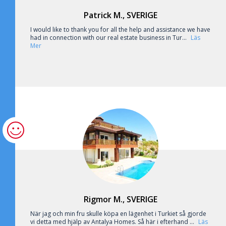
Patrick M., SVERIGE
I would like to thank you for all the help and assistance we have
had in connection with our real estate business in Tur...
Läs
Mer
Rigmor M., SVERIGE
När jag och min fru skulle köpa en lägenhet i Turkiet så gjorde
vi detta med hjälp av Antalya Homes. Så här i efterhand ...
Läs