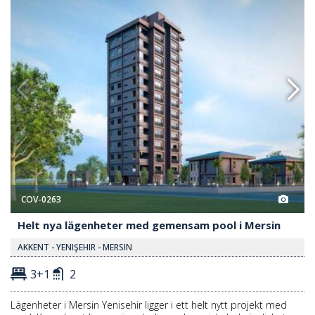
COV-0263
Helt nya lägenheter med gemensam pool i Mersin
AKKENT - YENIŞEHIR - MERSIN
3+1
2
Lägenheter i Mersin Yenisehir ligger i ett helt nytt projekt med