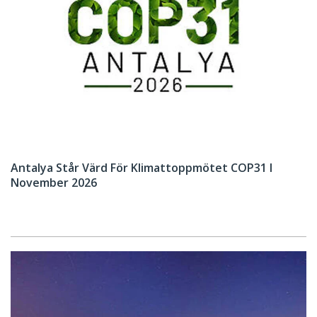
Antalya Står Värd För Klimattoppmötet COP31 I
November 2026