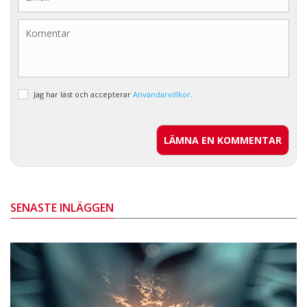
Jag har läst och accepterar
Användarvillkor
.
LÄMNA EN KOMMENTAR
SENASTE INLÄGGEN