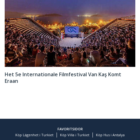
Het 5e Internationale Filmfestival Van Kaş Komt
Eraan
FAVORITSIDOR
Köp Lägenhet i Turkiet
Köp Villa i Turkiet
Köp Hus i Antalya