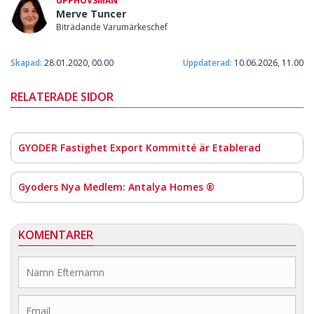
UPPHOVSMAN
Merve Tuncer
Biträdande Varumärkeschef
Skapad:
28.01.2020, 00.00
Uppdaterad:
10.06.2026, 11.00
RELATERADE SIDOR
GYODER Fastighet Export Kommitté är Etablerad
Gyoders Nya Medlem: Antalya Homes ®
KOMENTARER