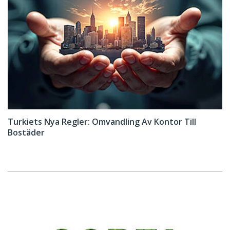
Turkiets Nya Regler: Omvandling Av Kontor Till
Bostäder