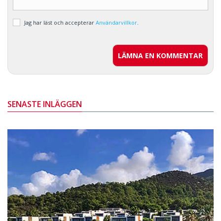
Jag har läst och accepterar
Användarvillkor
.
LÄMNA EN KOMMENTAR
SENASTE INLÄGGEN