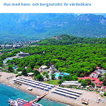
Hus med havs- och bergsutsikt: En värdeökare