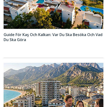
Guide För Kaş Och Kalkan: Var Du Ska Besöka Och Vad
Du Ska Göra