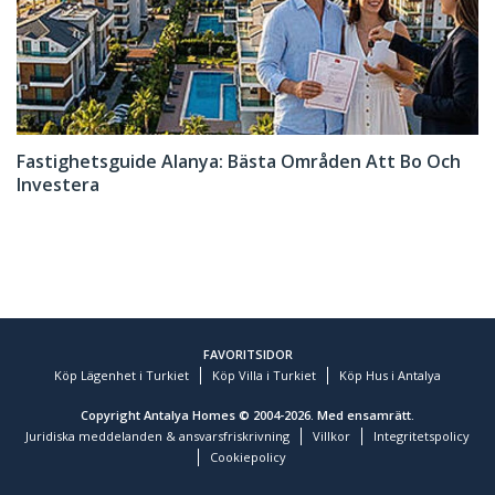
Fastighetsguide Alanya: Bästa Områden Att Bo Och
Investera
FAVORITSIDOR
Köp Lägenhet i Turkiet
Köp Villa i Turkiet
Köp Hus i Antalya
Copyright Antalya Homes © 2004-2026. Med ensamrätt.
Juridiska meddelanden & ansvarsfriskrivning
Villkor
Integritetspolicy
Cookiepolicy