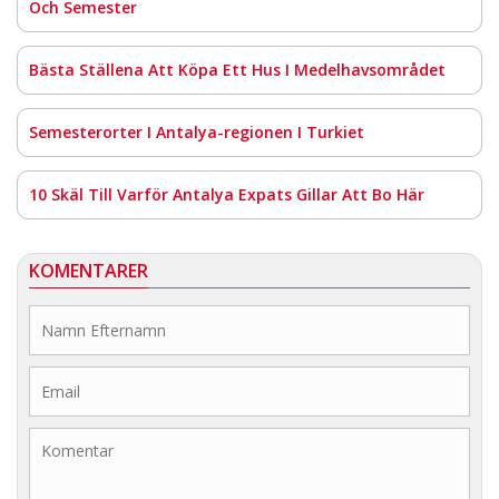
Och Semester
Bästa Ställena Att Köpa Ett Hus I Medelhavsområdet
Semesterorter I Antalya-regionen I Turkiet
10 Skäl Till Varför Antalya Expats Gillar Att Bo Här
KOMENTARER