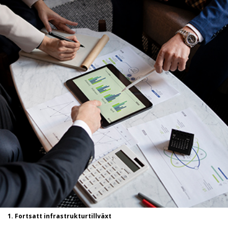
1. Fortsatt infrastrukturtillväxt