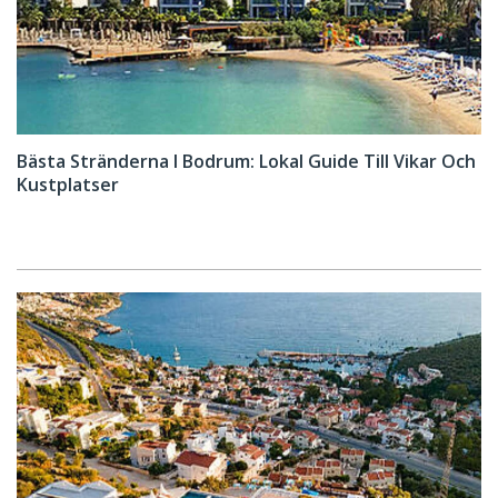
Bästa Stränderna I Bodrum: Lokal Guide Till Vikar Och
Kustplatser