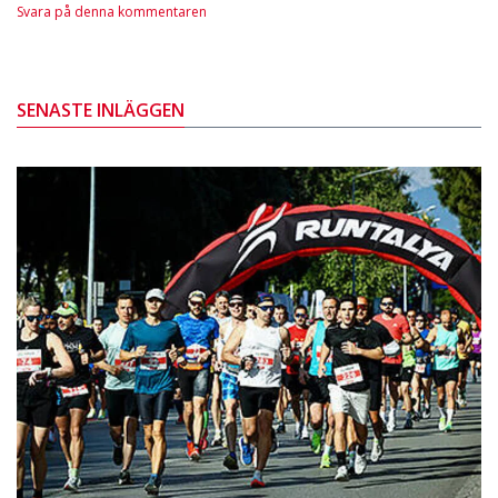
Svara på denna kommentaren
SENASTE INLÄGGEN