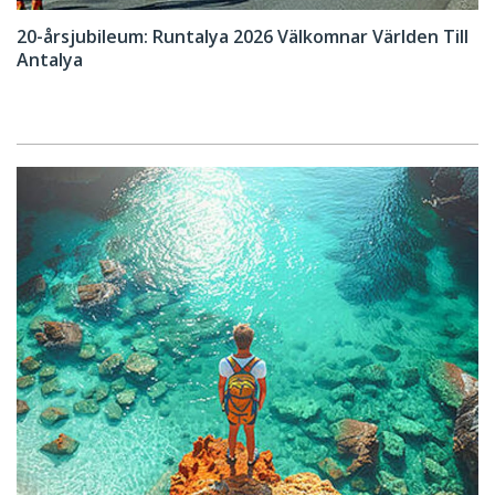
20-årsjubileum: Runtalya 2026 Välkomnar Världen Till
Antalya