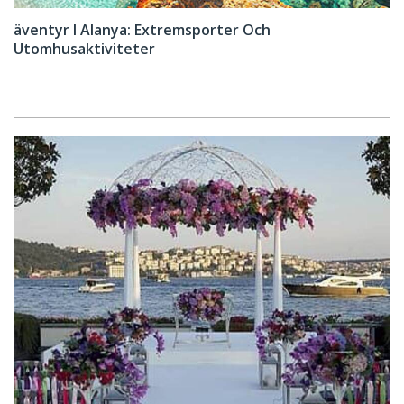
äventyr I Alanya: Extremsporter Och
Utomhusaktiviteter