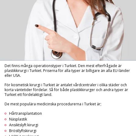
Det finns många operationstyper i Turkiet. Den mest efterfrågade är
plastikkirurgi i Turkiet. Priserna för alla typer är billigare än alla EU-länder
eller USA.
För kosmetisk kirurgi i Turkiet är antalet vårdcentraler i olika städer och
korta väntetider fördelar. Så för både plastikkirurger och andra typer är
Turkiet ett fördelaktigt land.
De mest populära medicinska procedurerna i Turkiet är;
Hårtransplantation
Näsplastik
Ansiktslyft kirurgi
Bröstlyftskirurgi