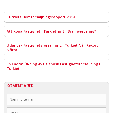
Turkiets Hemförsäljningsrapport 2019
Att Köpa Fastighet I Turkiet är En Bra Investering?
Utländsk Fastighetsförsäljning I Turkiet Når Rekord
Siffror
En Enorm Ökning Av Utländsk Fastighetsförsäljning I
Turkiet
KOMENTARER