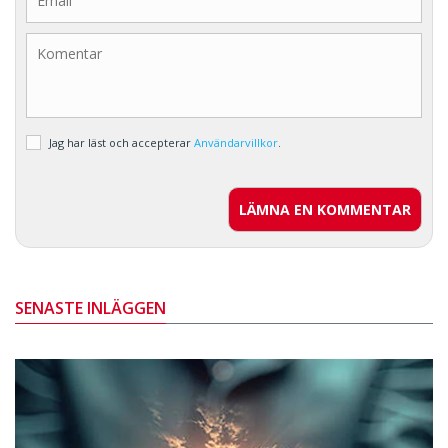
Jag har läst och accepterar
Användarvillkor
.
LÄMNA EN KOMMENTAR
SENASTE INLÄGGEN