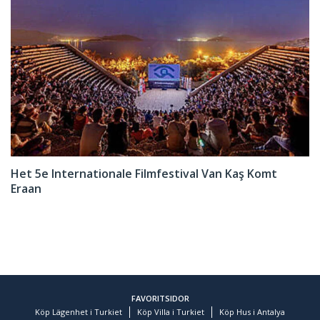
Het 5e Internationale Filmfestival Van Kaş Komt
Eraan
FAVORITSIDOR
Köp Lägenhet i Turkiet
Köp Villa i Turkiet
Köp Hus i Antalya