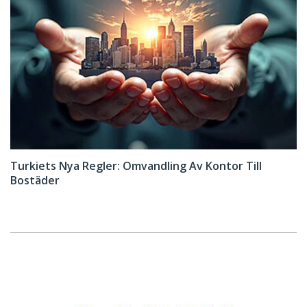
Turkiets Nya Regler: Omvandling Av Kontor Till
Bostäder