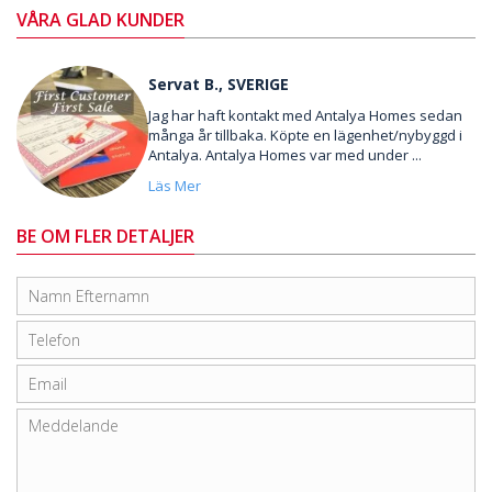
VÅRA GLAD KUNDER
Servat B., SVERIGE
Jag har haft kontakt med Antalya Homes sedan
många år tillbaka. Köpte en lägenhet/nybyggd i
Antalya. Antalya Homes var med under ...
Läs Mer
BE OM FLER DETALJER