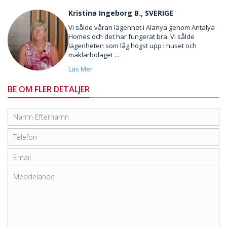
Kristina Ingeborg B., SVERIGE
Vi sålde våran lägenhet i Alanya genom Antalya
Homes och det har fungerat bra. Vi sålde
lägenheten som låg högst upp i huset och
mäklarbolaget ...
Läs Mer
BE OM FLER DETALJER