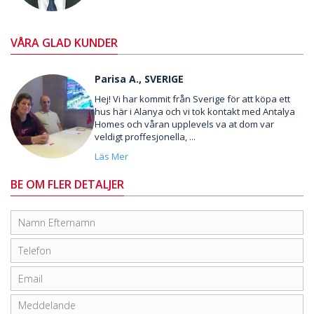
VÅRA GLAD KUNDER
Parisa A., SVERIGE
Hej! Vi har kommit från Sverige för att köpa ett
hus här i Alanya och vi tok kontakt med Antalya
Homes och våran upplevels va at dom var
veldigt proffesjonella, ...
Läs Mer
BE OM FLER DETALJER