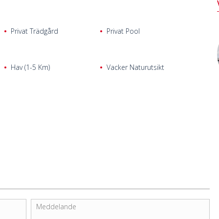
Privat Trädgård
Privat Pool
Hav (1-5 Km)
Vacker Naturutsikt