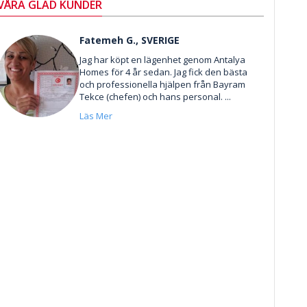
VÅRA GLAD KUNDER
Fatemeh G., SVERIGE
Jag har köpt en lägenhet genom Antalya
Homes för 4 år sedan. Jag fick den bästa
och professionella hjälpen från Bayram
Tekce (chefen) och hans personal. ...
Läs Mer