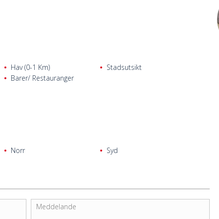
Hav (0-1 Km)
Stadsutsikt
Barer/ Restauranger
Norr
Syd