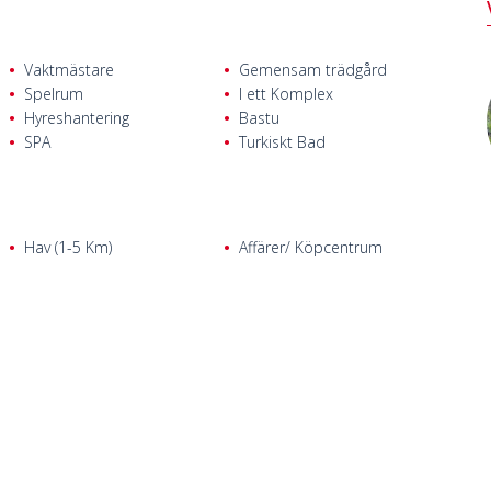
Vaktmästare
Gemensam trädgård
Spelrum
I ett Komplex
Hyreshantering
Bastu
SPA
Turkiskt Bad
Hav (1-5 Km)
Affärer/ Köpcentrum