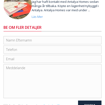
Jag har haft kontakt med Antalya Homes sedan
många år tillbaka. Köpte en lägenhet/nybyggd i
Antalya. Antalya Homes var med under ...
Läs Mer
BE OM FLER DETALJER