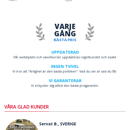
VARJE
GÅNG
BÄSTA PRIS
UPPDATERAD
Vår webbplats och växelkurser uppdateras regelbundet och exakt.
INGEN TVIVEL
Vi tror att "Ärlighet är den bästa politiken". Vad du ser är vad du får.
VI GARANTERAR
Vi erbjuder dig alltid den bästa prisgarantin.
VÅRA GLAD KUNDER
Servat B., SVERIGE