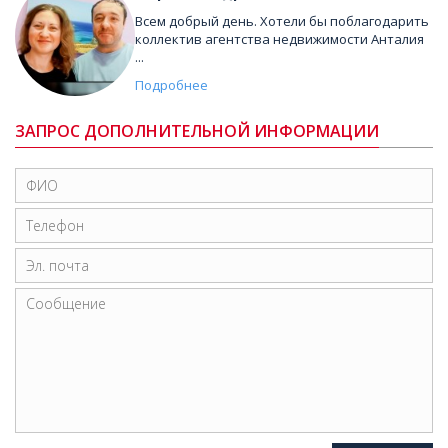
Всем добрый день. Хотели бы поблагодарить
коллектив агентства недвижимости Анталия
...
Подробнее
ЗАПРОС ДОПОЛНИТЕЛЬНОЙ ИНФОРМАЦИИ