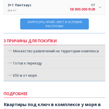
3+1
Пентхаус
ОТ
58.900.000 RUB
264 m²
ЗАПРОСИТЬ ПРАЙС-ЛИСТ И УСЛОВИЯ
РАССРОЧКИ
3 ПРИЧИНЫ ДЛЯ ПОКУПКИ
Множество развлечений на территории комплекса
Готов к переезду
650 м от моря
ПОДРОБНЕЕ
Квартиры под ключ в комплексе у моря в