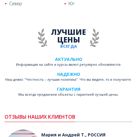
Север
Юг
ЛУЧШИЕ
ЦЕНЫ
ВСЕГДА
АКТУАЛЬНО
Информация на сайте и курсы валют регулярно обновляются.
НАДЕЖНО
Наш девиз: "Честность – лучшая политика". Что вы видите, то и получаете.
ГАРАНТИЯ
Мы всегда предлагаем объекты с гарантией лучшей цены.
ОТЗЫВЫ НАШИХ КЛИЕНТОВ
Мария и Андрей T., РОССИЯ