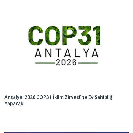
Antalya, 2026 COP31 İklim Zirvesi'ne Ev Sahipliği
Yapacak