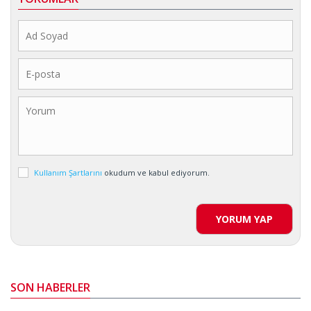
Kullanım Şartlarını
okudum ve kabul ediyorum.
YORUM YAP
SON HABERLER