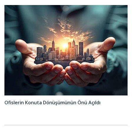
Ofislerin Konuta Dönüşümünün Önü Açıldı