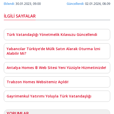
Eklendi:
30.01.2023, 09.00
Güncellendi:
02.01.2026, 08.09
İLGİLİ SAYFALAR
Türk Vatandaşlığı Yönetmelik Kılavuzu Güncellendi
Yabancılar Türkiye’de Mülk Satın Alarak Oturma İzni
Alabilir Mi?
Antalya Homes ® Web Sitesi Yeni Yüzüyle Hizmetinizde!
Trabzon Homes Websitemiz Açıldı!
Gayrimenkul Yatırımı Yoluyla Türk Vatandaşlığı
YORUMLAR