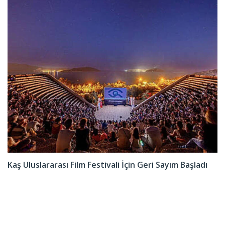
Kaş Uluslararası Film Festivali İçin Geri Sayım Başladı