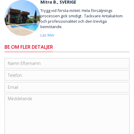
Mitra B., SVERIGE
Trygg vid första mötet. Hela försäljnings
processen gick smidigt . Tackvare AntaliaHom
och professionalitet och den trevliga
bemötande.
Läs Mer
BE OM FLER DETALJER