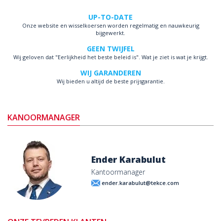
UP-TO-DATE
Onze website en wisselkoersen worden regelmatig en nauwkeurig
bijgewerkt.
GEEN TWIJFEL
Wij geloven dat "Eerlijkheid het beste beleid is". Wat je ziet is wat je krijgt.
WIJ GARANDEREN
Wij bieden u altijd de beste prijsgarantie.
KANOORMANAGER
Ender Karabulut
Kantoormanager
ender.karabulut@tekce.com