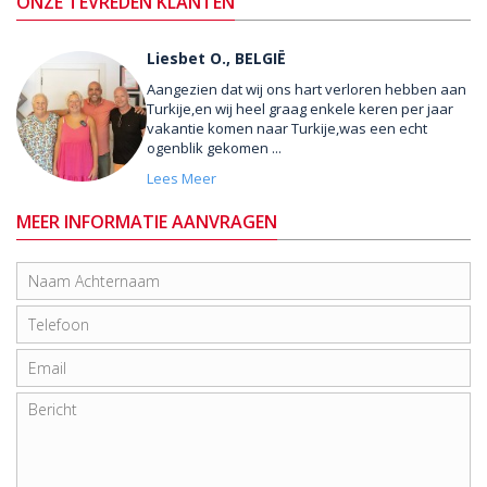
ONZE TEVREDEN KLANTEN
Liesbet O., BELGIË
Aangezien dat wij ons hart verloren hebben aan
Turkije,en wij heel graag enkele keren per jaar
vakantie komen naar Turkije,was een echt
ogenblik gekomen ...
Lees Meer
MEER INFORMATIE AANVRAGEN