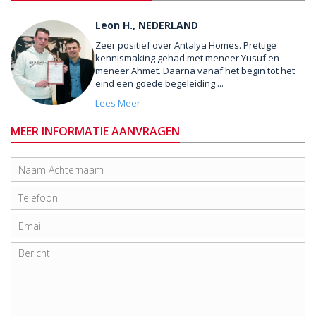
Leon H., NEDERLAND
Zeer positief over Antalya Homes. Prettige
kennismaking gehad met meneer Yusuf en
meneer Ahmet. Daarna vanaf het begin tot het
eind een goede begeleiding ...
Lees Meer
MEER INFORMATIE AANVRAGEN