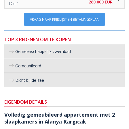
280.000 EUR
80 m²
VRAAG NAAR PRIJSLIJST EN BETALINGSPLAN
TOP 3 REDENEN OM TE KOPEN
Gemeenschappelijk zwembad
Gemeubileerd
Dicht bij de zee
EIGENDOM DETAILS
Volledig gemeubileerd appartement met 2
slaapkamers in Alanya Kargıcak