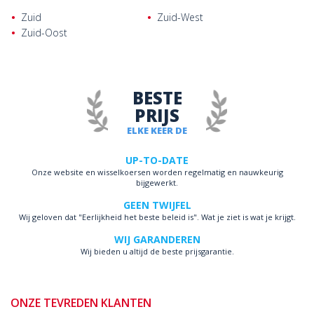
Zuid
Zuid-West
Zuid-Oost
BESTE
PRIJS
ELKE KEER DE
UP-TO-DATE
Onze website en wisselkoersen worden regelmatig en nauwkeurig
bijgewerkt.
GEEN TWIJFEL
Wij geloven dat "Eerlijkheid het beste beleid is". Wat je ziet is wat je krijgt.
WIJ GARANDEREN
Wij bieden u altijd de beste prijsgarantie.
ONZE TEVREDEN KLANTEN