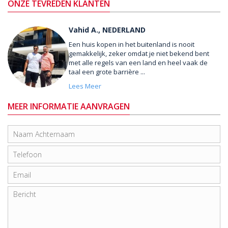
ONZE TEVREDEN KLANTEN
Vahid A., NEDERLAND
Een huis kopen in het buitenland is nooit
gemakkelijk, zeker omdat je niet bekend bent
met alle regels van een land en heel vaak de
taal een grote barrière ...
Lees Meer
MEER INFORMATIE AANVRAGEN