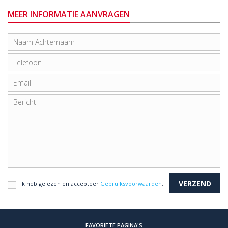
MEER INFORMATIE AANVRAGEN
Ik heb gelezen en accepteer
Gebruiksvoorwaarden
.
FAVORIETE PAGINA'S